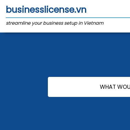
businesslicense.vn
streamline your business setup in Vietnam