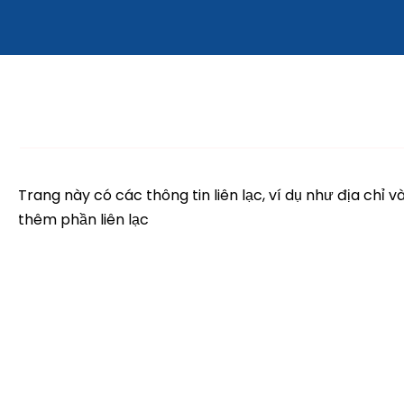
Trang này có các thông tin liên lạc, ví dụ như địa chỉ v
thêm phần liên lạc